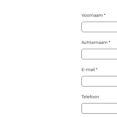
Voornaam
Achternaam
E-mail
Telefoon